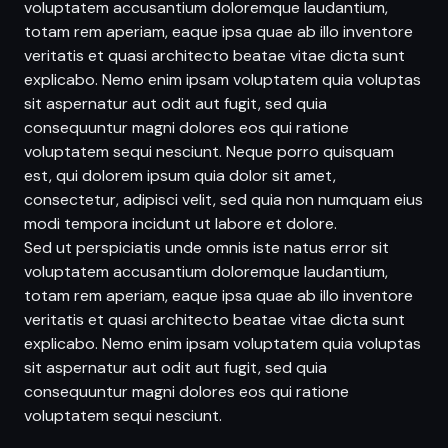
voluptatem accusantium doloremque laudantium,
totam rem aperiam, eaque ipsa quae ab illo inventore
veritatis et quasi architecto beatae vitae dicta sunt
explicabo. Nemo enim ipsam voluptatem quia voluptas
sit aspernatur aut odit aut fugit, sed quia
consequuntur magni dolores eos qui ratione
voluptatem sequi nesciunt. Neque porro quisquam
est, qui dolorem ipsum quia dolor sit amet,
consectetur, adipisci velit, sed quia non numquam eius
modi tempora incidunt ut labore et dolore.
Sed ut perspiciatis unde omnis iste natus error sit
voluptatem accusantium doloremque laudantium,
totam rem aperiam, eaque ipsa quae ab illo inventore
veritatis et quasi architecto beatae vitae dicta sunt
explicabo. Nemo enim ipsam voluptatem quia voluptas
sit aspernatur aut odit aut fugit, sed quia
consequuntur magni dolores eos qui ratione
voluptatem sequi nesciunt.